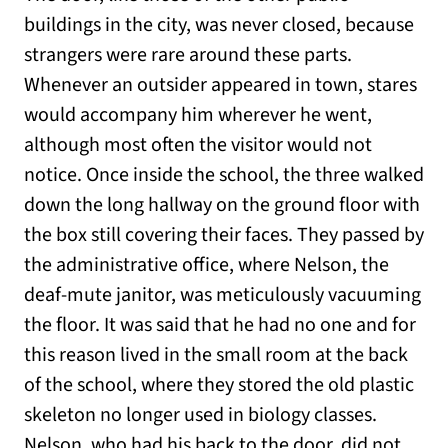
buildings in the city, was never closed, because
strangers were rare around these parts.
Whenever an outsider appeared in town, stares
would accompany him wherever he went,
although most often the visitor would not
notice. Once inside the school, the three walked
down the long hallway on the ground floor with
the box still covering their faces. They passed by
the administrative office, where Nelson, the
deaf-mute janitor, was meticulously vacuuming
the floor. It was said that he had no one and for
this reason lived in the small room at the back
of the school, where they stored the old plastic
skeleton no longer used in biology classes.
Nelson, who had his back to the door, did not