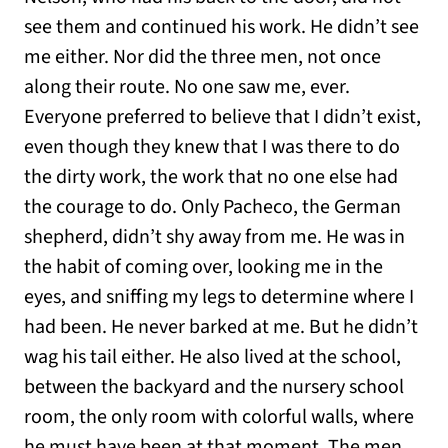
see them and continued his work. He didn’t see
me either. Nor did the three men, not once
along their route. No one saw me, ever.
Everyone preferred to believe that I didn’t exist,
even though they knew that I was there to do
the dirty work, the work that no one else had
the courage to do. Only Pacheco, the German
shepherd, didn’t shy away from me. He was in
the habit of coming over, looking me in the
eyes, and sniffing my legs to determine where I
had been. He never barked at me. But he didn’t
wag his tail either. He also lived at the school,
between the backyard and the nursery school
room, the only room with colorful walls, where
he must have been at that moment. The men