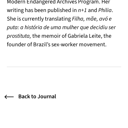
Modern Endangered Archives Program. Her
writing has been published in
n+1
and
Philia
.
She is currently translating
Filha, mãe, avó e
puta: a história de uma mulher que decidiu ser
prostituta,
the memoir of Gabriela Leite, the
founder of Brazil’s sex-worker movement.
Back to Journal