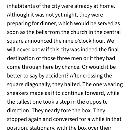
inhabitants of the city were already at home.
Although it was not yet night, they were
preparing for dinner, which would be served as
soon as the bells from the church in the central
square announced the nine o’clock hour. We
will never know if this city was indeed the final
destination of those three men or if they had
come through here by chance. Or would it be
better to say by accident? After crossing the
square diagonally, they halted. The one wearing
sneakers made as if to continue forward, while
the tallest one took a step in the opposite
direction. They nearly tore the box. They
stopped again and conversed for a while in that
position, stationary, with the box over their