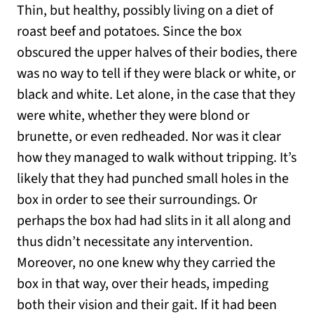
Thin, but healthy, possibly living on a diet of
roast beef and potatoes. Since the box
obscured the upper halves of their bodies, there
was no way to tell if they were black or white, or
black and white. Let alone, in the case that they
were white, whether they were blond or
brunette, or even redheaded. Nor was it clear
how they managed to walk without tripping. It’s
likely that they had punched small holes in the
box in order to see their surroundings. Or
perhaps the box had had slits in it all along and
thus didn’t necessitate any intervention.
Moreover, no one knew why they carried the
box in that way, over their heads, impeding
both their vision and their gait. If it had been