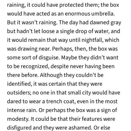
raining, it could have protected them; the box
would have acted as an enormous umbrella.
But it wasn’t raining. The day had dawned gray
but hadn’t let loose a single drop of water, and
it would remain that way until nightfall, which
was drawing near. Perhaps, then, the box was
some sort of disguise. Maybe they didn’t want
to be recognized, despite never having been
there before. Although they couldn’t be
identified, it was certain that they were
outsiders; no one in that small city would have
dared to wear a trench coat, even in the most
intense rain. Or perhaps the box was a sign of
modesty. It could be that their features were
disfigured and they were ashamed. Or else