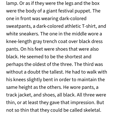
lamp. Or as if they were the legs and the box
were the body of a giant festival puppet. The
one in front was wearing dark-colored
sweatpants, a dark-colored athletic T-shirt, and
white sneakers. The one in the middle wore a
knee-length gray trench coat over black dress
pants. On his feet were shoes that were also
black. He seemed to be the shortest and
perhaps the oldest of the three. The third was
without a doubt the tallest. He had to walk with
his knees slightly bent in order to maintain the
same height as the others. He wore pants, a
track jacket, and shoes, all black. All three were
thin, or at least they gave that impression. But
not so thin that they could be called skeletal.