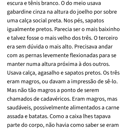
escura e tênis branco. O do meio usava
gabardine cinza na altura do joelho por sobre
uma calça social preta. Nos pés, sapatos
igualmente pretos. Parecia ser o mais baixinho
e talvez fosse o mais velho dos três. O terceiro
era sem dúvida o mais alto. Precisava andar
com as pernas levemente flexionadas para se
manter numa altura próxima à dos outros.
Usava calça, agasalho e sapatos pretos. Os três
eram magros, ou davam a impressão de sê-lo.
Mas não tão magros a ponto de serem
chamados de cadavéricos. Eram magros, mas
saudáveis, possivelmente alimentados a carne
assada e batatas. Como a caixa lhes tapava
parte do corpo, não havia como saber se eram