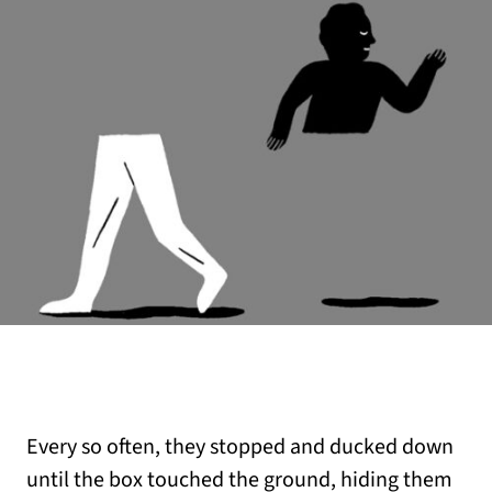
Every so often, they stopped and ducked down
until the box touched the ground, hiding them