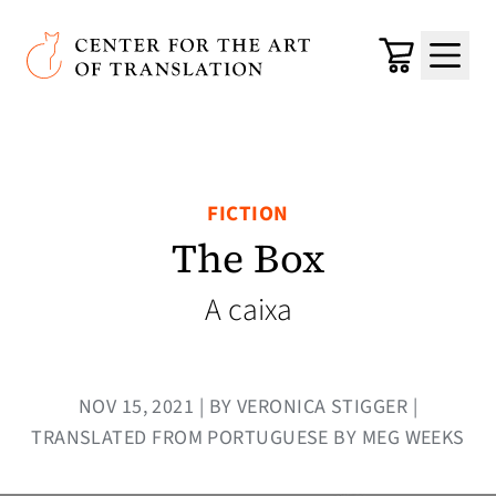
Skip to main content
Center for the Art of Translation
Cart
Menu
FICTION
The Box
A caixa
NOV 15, 2021 | BY VERONICA STIGGER |
TRANSLATED FROM PORTUGUESE BY MEG WEEKS