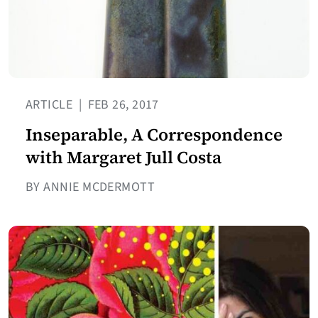
ARTICLE
|
FEB 26, 2017
Inseparable, A Correspondence
with Margaret Jull Costa
BY ANNIE MCDERMOTT