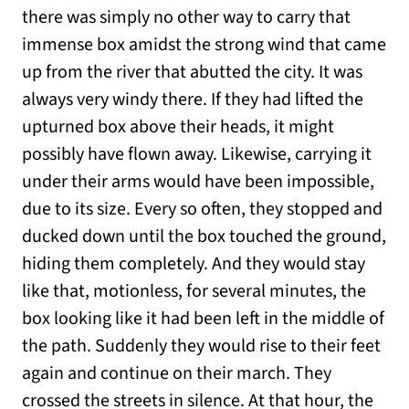
there was simply no other way to carry that
immense box amidst the strong wind that came
up from the river that abutted the city. It was
always very windy there. If they had lifted the
upturned box above their heads, it might
possibly have flown away. Likewise, carrying it
under their arms would have been impossible,
due to its size. Every so often, they stopped and
ducked down until the box touched the ground,
hiding them completely. And they would stay
like that, motionless, for several minutes, the
box looking like it had been left in the middle of
the path. Suddenly they would rise to their feet
again and continue on their march. They
crossed the streets in silence. At that hour, the