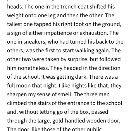
heads. The one in the trench coat shifted his
weight onto one leg and then the other. The
tallest one tapped his right foot on the ground,
a sign of either impatience or exhaustion. The
one in sneakers, who had turned his back to the
others, was the first to start walking again. The
other two were taken by surprise, but followed
him nonetheless. They headed in the direction
of the school. It was getting dark. There was a
full moon that night. I like nights like that, they
sharpen my sense of smell. The three men
climbed the stairs of the entrance to the school
and, without letting go of the box, passed
through the large, gold-handled wooden door.
The door, like those of the other public