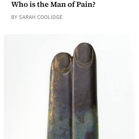
Who is the Man of Pain?
BY SARAH COOLIDGE