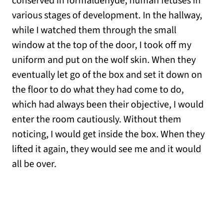
conserved in formaldehyde, human fetuses in
various stages of development. In the hallway,
while I watched them through the small
window at the top of the door, I took off my
uniform and put on the wolf skin. When they
eventually let go of the box and set it down on
the floor to do what they had come to do,
which had always been their objective, I would
enter the room cautiously. Without them
noticing, I would get inside the box. When they
lifted it again, they would see me and it would
all be over.