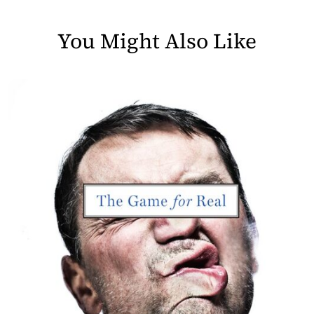
You Might Also Like