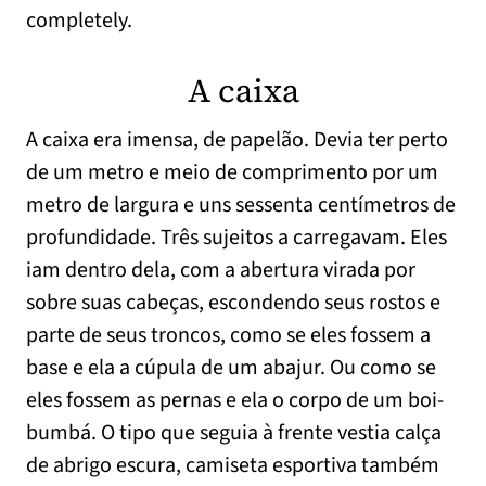
completely.
A caixa
A caixa era imensa, de papelão. Devia ter perto
de um metro e meio de comprimento por um
metro de largura e uns sessenta centímetros de
profundidade. Três sujeitos a carregavam. Eles
iam dentro dela, com a abertura virada por
sobre suas cabeças, escondendo seus rostos e
parte de seus troncos, como se eles fossem a
base e ela a cúpula de um abajur. Ou como se
eles fossem as pernas e ela o corpo de um boi-
bumbá. O tipo que seguia à frente vestia calça
de abrigo escura, camiseta esportiva também