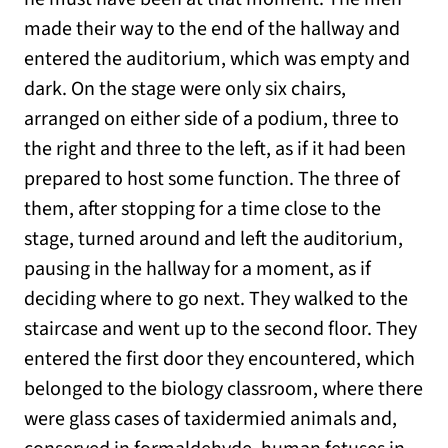
made their way to the end of the hallway and
entered the auditorium, which was empty and
dark. On the stage were only six chairs,
arranged on either side of a podium, three to
the right and three to the left, as if it had been
prepared to host some function. The three of
them, after stopping for a time close to the
stage, turned around and left the auditorium,
pausing in the hallway for a moment, as if
deciding where to go next. They walked to the
staircase and went up to the second floor. They
entered the first door they encountered, which
belonged to the biology classroom, where there
were glass cases of taxidermied animals and,