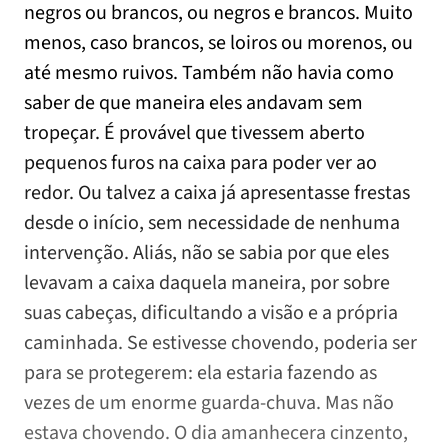
negros ou brancos, ou negros e brancos. Muito
menos, caso brancos, se loiros ou morenos, ou
até mesmo ruivos. Também não havia como
saber de que maneira eles andavam sem
tropeçar. É provável que tivessem aberto
pequenos furos na caixa para poder ver ao
redor. Ou talvez a caixa já apresentasse frestas
desde o início, sem necessidade de nenhuma
intervenção. Aliás, não se sabia por que eles
levavam a caixa daquela maneira, por sobre
suas cabeças, dificultando a visão e a própria
caminhada. Se estivesse chovendo, poderia ser
para se protegerem: ela estaria fazendo as
vezes de um enorme guarda-chuva. Mas não
estava chovendo. O dia amanhecera cinzento,