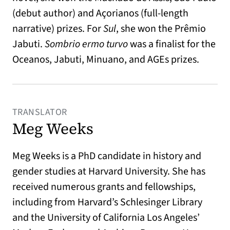
(debut author) and Açorianos (full-length
narrative) prizes. For
Sul
, she won the Prêmio
Jabuti.
Sombrio ermo turvo
was a finalist for the
Oceanos, Jabuti, Minuano, and AGEs prizes.
TRANSLATOR
Meg Weeks
Meg Weeks is a PhD candidate in history and
gender studies at Harvard University. She has
received numerous grants and fellowships,
including from Harvard’s Schlesinger Library
and the University of California Los Angeles’