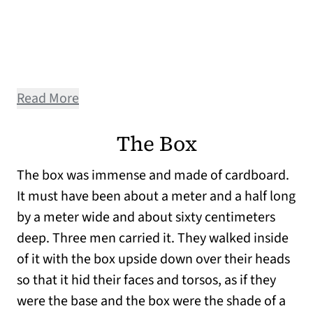
Read More
The Box
The box was immense and made of cardboard.
It must have been about a meter and a half long
by a meter wide and about sixty centimeters
deep. Three men carried it. They walked inside
of it with the box upside down over their heads
so that it hid their faces and torsos, as if they
were the base and the box were the shade of a