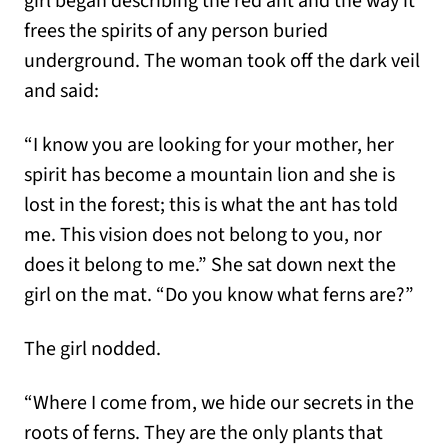
girl began describing the red ant and the way it
frees the spirits of any person buried
underground. The woman took off the dark veil
and said:
“I know you are looking for your mother, her
spirit has become a mountain lion and she is
lost in the forest; this is what the ant has told
me. This vision does not belong to you, nor
does it belong to me.” She sat down next the
girl on the mat. “Do you know what ferns are?”
The girl nodded.
“Where I come from, we hide our secrets in the
roots of ferns. They are the only plants that