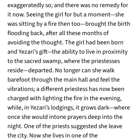
exaggeratedly so; and there was no remedy for
it now. Seeing the girl for but a moment—she
was sitting by a fire then too—brought the birth
flooding back, after all these months of
avoiding the thought. The girl had been born
and Yezari’s gift—the ability to live in proximity
to the sacred swamp, where the priestesses
reside—departed. No longer can she walk
barefoot through the main hall and feel the
vibrations; a different priestess has now been
charged with lighting the fire in the evening,
while, in Yezari’s lodgings, it grows dark—where
once she would intone prayers deep into the
night. One of the priests suggested she leave
the city. Now she lives in one of the