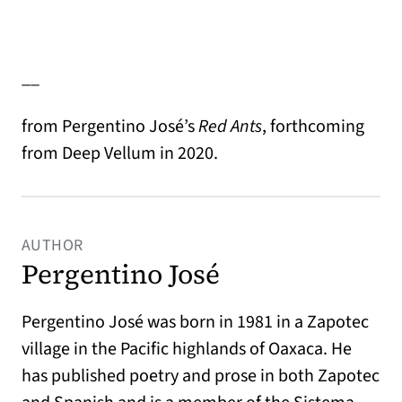
__
from Pergentino José’s
Red
Ants
, forthcoming
from Deep Vellum in 2020.
AUTHOR
Pergentino José
Pergentino José was born in 1981 in a Zapotec
village in the Pacific highlands of Oaxaca. He
has published poetry and prose in both Zapotec