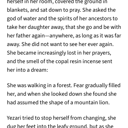
herself in her room, covered the ground in
blankets, and sat down to pray. She asked the
god of water and the spirits of her ancestors to
take her daughter away, that she go and be with
her father again—anywhere, as long as it was far
away. She did not want to see her ever again.
She became increasingly lost in her prayers,
and the smell of the copal resin incense sent
her into a dream:
She was walking in a forest. Fear gradually filled
her, and when she looked down she found she
had assumed the shape of a mountain lion.
Yezari tried to stop herself from changing, she
dug her feet into the leafy ground, but as she