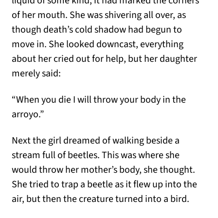
liquid of some kind, it had marked the corners
of her mouth. She was shivering all over, as
though death’s cold shadow had begun to
move in. She looked downcast, everything
about her cried out for help, but her daughter
merely said:
“When you die I will throw your body in the
arroyo.”
Next the girl dreamed of walking beside a
stream full of beetles. This was where she
would throw her mother’s body, she thought.
She tried to trap a beetle as it flew up into the
air, but then the creature turned into a bird.