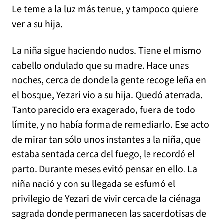
Le teme a la luz más tenue, y tampoco quiere
ver a su hija.
La niña sigue haciendo nudos. Tiene el mismo
cabello ondulado que su madre. Hace unas
noches, cerca de donde la gente recoge leña en
el bosque, Yezari vio a su hija. Quedó aterrada.
Tanto parecido era exagerado, fuera de todo
límite, y no había forma de remediarlo. Ese acto
de mirar tan sólo unos instantes a la niña, que
estaba sentada cerca del fuego, le recordó el
parto. Durante meses evitó pensar en ello. La
niña nació y con su llegada se esfumó el
privilegio de Yezari de vivir cerca de la ciénaga
sagrada donde permanecen las sacerdotisas de