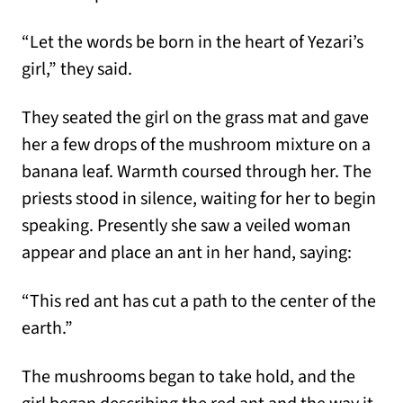
“Let the words be born in the heart of Yezari’s
girl,” they said.
They seated the girl on the grass mat and gave
her a few drops of the mushroom mixture on a
banana leaf. Warmth coursed through her. The
priests stood in silence, waiting for her to begin
speaking. Presently she saw a veiled woman
appear and place an ant in her hand, saying:
“This red ant has cut a path to the center of the
earth.”
The mushrooms began to take hold, and the