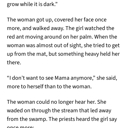
grow while it is dark.”
The woman got up, covered her face once
more, and walked away. The girl watched the
red ant moving around on her palm. When the
woman was almost out of sight, she tried to get
up from the mat, but something heavy held her
there.
“I don’t want to see Mama anymore,” she said,
more to herself than to the woman.
The woman could no longer hear her. She
waded on through the stream that led away
from the swamp. The priests heard the girl say
once more: