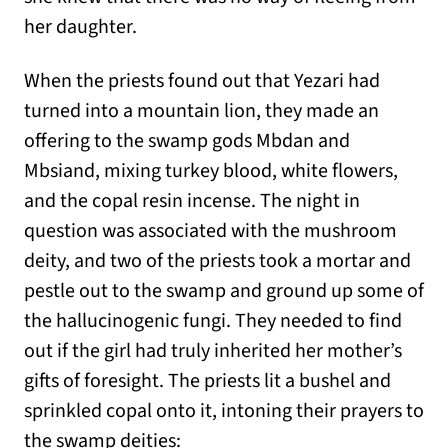
her daughter.
When the priests found out that Yezari had
turned into a mountain lion, they made an
offering to the swamp gods Mbdan and
Mbsiand, mixing turkey blood, white flowers,
and the copal resin incense. The night in
question was associated with the mushroom
deity, and two of the priests took a mortar and
pestle out to the swamp and ground up some of
the hallucinogenic fungi. They needed to find
out if the girl had truly inherited her mother’s
gifts of foresight. The priests lit a bushel and
sprinkled copal onto it, intoning their prayers to
the swamp deities: