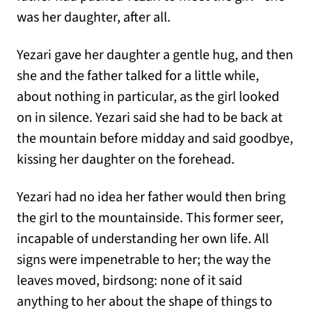
was her daughter, after all.
Yezari gave her daughter a gentle hug, and then
she and the father talked for a little while,
about nothing in particular, as the girl looked
on in silence. Yezari said she had to be back at
the mountain before midday and said goodbye,
kissing her daughter on the forehead.
Yezari had no idea her father would then bring
the girl to the mountainside. This former seer,
incapable of understanding her own life. All
signs were impenetrable to her; the way the
leaves moved, birdsong: none of it said
anything to her about the shape of things to