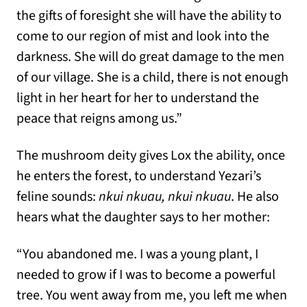
the gifts of foresight she will have the ability to
come to our region of mist and look into the
darkness. She will do great damage to the men
of our village. She is a child, there is not enough
light in her heart for her to understand the
peace that reigns among us.”
The mushroom deity gives Lox the ability, once
he enters the forest, to understand Yezari’s
feline sounds:
nkui nkuau, nkui nkuau
. He also
hears what the daughter says to her mother:
“You abandoned me. I was a young plant, I
needed to grow if I was to become a powerful
tree. You went away from me, you left me when