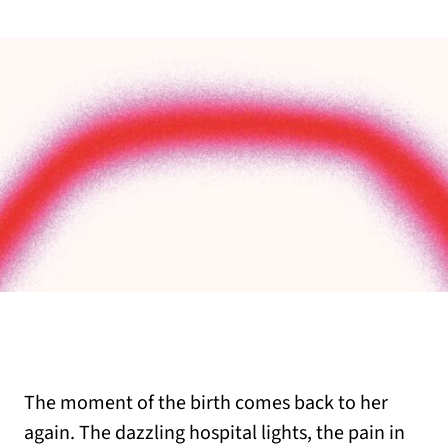
The moment of the birth comes back to her
again. The dazzling hospital lights, the pain in