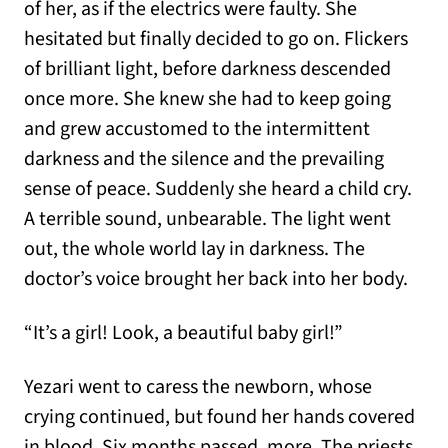
of her, as if the electrics were faulty. She
hesitated but finally decided to go on. Flickers
of brilliant light, before darkness descended
once more. She knew she had to keep going
and grew accustomed to the intermittent
darkness and the silence and the prevailing
sense of peace. Suddenly she heard a child cry.
A terrible sound, unbearable. The light went
out, the whole world lay in darkness. The
doctor’s voice brought her back into her body.
“It’s a girl! Look, a beautiful baby girl!”
Yezari went to caress the newborn, whose
crying continued, but found her hands covered
in blood. Six months passed, more. The priests