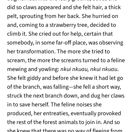
did so claws appeared and she felt hair, a thick
pelt, sprouting from her back. She hurried on
and, coming to a strawberry tree, decided to
climb it. She cried out for help, certain that
somebody, in some far-off place, was observing
her transformation. The more she tried to
scream, the more the screams turned to a feline
mewing and yowling:
nkui nkuau, nkui nkuau
.
She felt giddy and before she knew it had let go
of the branch, was falling—she fell a short way,
struck the next branch down, and dug her claws
in to save herself. The feline noises she
produced, her entreaties, eventually provoked
the rest of the forest animals to join in. And so
she knew that there was no way of fleeing from