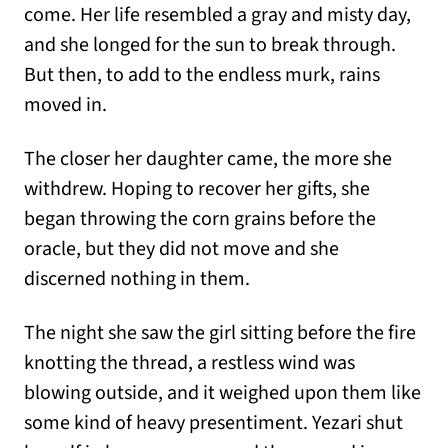
come. Her life resembled a gray and misty day,
and she longed for the sun to break through.
But then, to add to the endless murk, rains
moved in.
The closer her daughter came, the more she
withdrew. Hoping to recover her gifts, she
began throwing the corn grains before the
oracle, but they did not move and she
discerned nothing in them.
The night she saw the girl sitting before the fire
knotting the thread, a restless wind was
blowing outside, and it weighed upon them like
some kind of heavy presentiment. Yezari shut