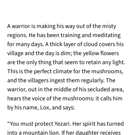
A warrior is making his way out of the misty
regions. He has been training and meditating
for many days. A thick layer of cloud covers his
village and the day is dim; the yellow flowers
are the only thing that seem to retain any light.
This is the perfect climate for the mushrooms,
and the villagers ingest them regularly. The
warrior, out in the middle of his secluded area,
hears the voice of the mushrooms: it calls him
by his name, Lox, and says:
“You must protect Yezari. Her spirit has turned
into a mountain lion. If her daughter receives