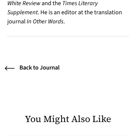
White Review
and the
Times Literary
Supplement
. He is an editor at the translation
journal
In Other Words
.
Back to Journal
You Might Also Like