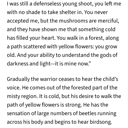
I was still a defenseless young shoot, you left me
with no shade to take shelter in. You never
accepted me, but the mushrooms are merciful,
and they have shown me that something cold
has filled your heart. You walk in a forest, along
a path scattered with yellow flowers: you grow
old. And your ability to understand the gods of
darkness and light—it is mine now.”
Gradually the warrior ceases to hear the child’s
voice. He comes out of the forested part of the
misty region. It is cold, but his desire to walk the
path of yellow flowers is strong. He has the
sensation of large numbers of beetles running
across his body and begins to hear birdsong.