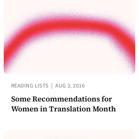
READING LISTS
|
AUG 3, 2016
Some Recommendations for
Women in Translation Month