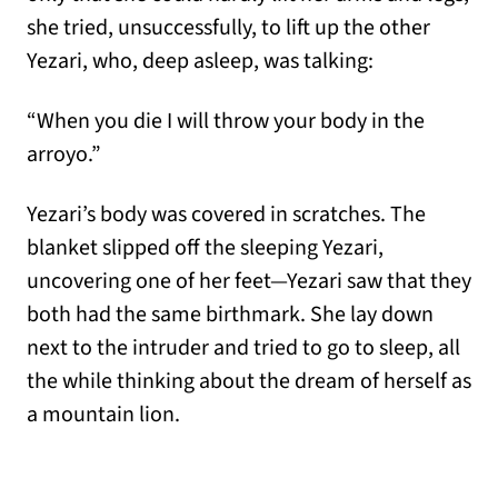
she tried, unsuccessfully, to lift up the other
Yezari, who, deep asleep, was talking:
“When you die I will throw your body in the
arroyo.”
Yezari’s body was covered in scratches. The
blanket slipped off the sleeping Yezari,
uncovering one of her feet—Yezari saw that they
both had the same birthmark. She lay down
next to the intruder and tried to go to sleep, all
the while thinking about the dream of herself as
a mountain lion.