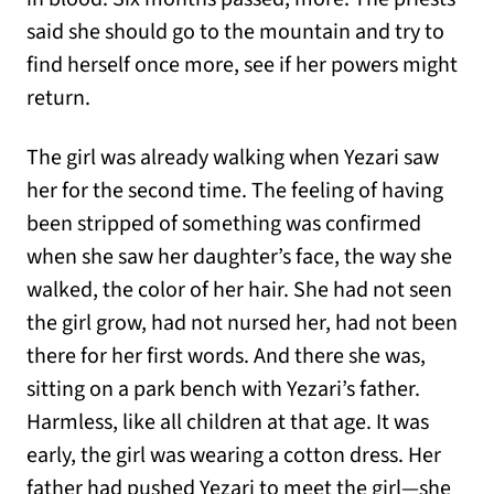
said she should go to the mountain and try to
find herself once more, see if her powers might
return.
The girl was already walking when Yezari saw
her for the second time. The feeling of having
been stripped of something was confirmed
when she saw her daughter’s face, the way she
walked, the color of her hair. She had not seen
the girl grow, had not nursed her, had not been
there for her first words. And there she was,
sitting on a park bench with Yezari’s father.
Harmless, like all children at that age. It was
early, the girl was wearing a cotton dress. Her
father had pushed Yezari to meet the girl—she