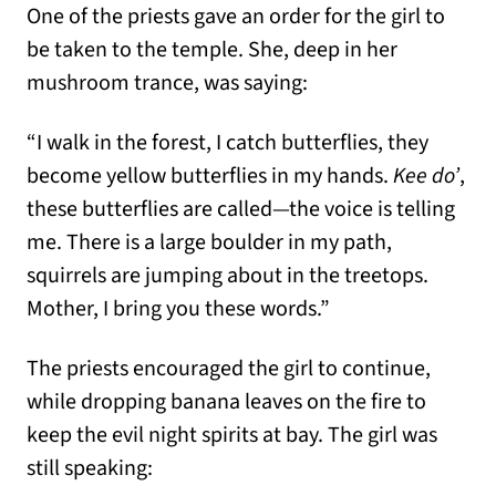
One of the priests gave an order for the girl to
be taken to the temple. She, deep in her
mushroom trance, was saying:
“I walk in the forest, I catch butterflies, they
become yellow butterflies in my hands.
Kee do’
,
these butterflies are called—the voice is telling
me. There is a large boulder in my path,
squirrels are jumping about in the treetops.
Mother, I bring you these words.”
The priests encouraged the girl to continue,
while dropping banana leaves on the fire to
keep the evil night spirits at bay. The girl was
still speaking: