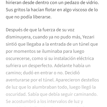
hirieran desde dentro con un pedazo de vidrio.
Sus gritos la hacían flotar en algo viscoso de lo
que no podía liberarse.
Después de que la fuerza de su voz
disminuyera, cuando ya no pudo más, Yezari
sintió que llegaba a la entrada de un túnel que
por momentos se iluminaba para luego
oscurecerse, como si su instalación eléctrica
sufriera un desperfecto. Adelante había un
camino; dudó en entrar o no. Decidió
aventurarse por el túnel. Aparecieron destellos
de luz que lo alumbraban todo, luego llegó la
oscuridad. Sabía que debía seguir caminando.
Se acostumbró a los intervalos de luz y