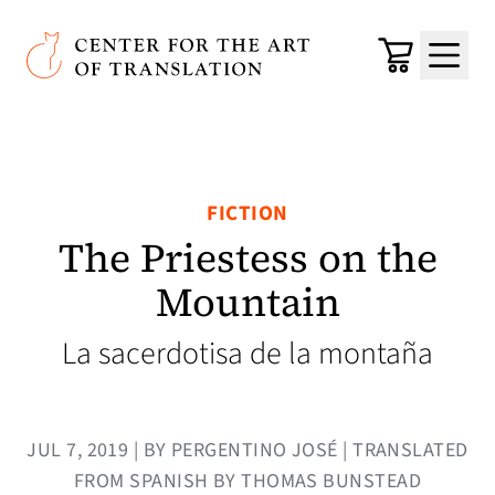
Skip to main content
Center for the Art of Translation
Cart
Menu
FICTION
The Priestess on the
Mountain
La sacerdotisa de la montaña
JUL 7, 2019 | BY PERGENTINO JOSÉ | TRANSLATED
FROM SPANISH BY THOMAS BUNSTEAD