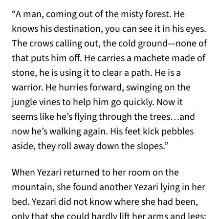
“A man, coming out of the misty forest. He
knows his destination, you can see it in his eyes.
The crows calling out, the cold ground—none of
that puts him off. He carries a machete made of
stone, he is using it to clear a path. He is a
warrior. He hurries forward, swinging on the
jungle vines to help him go quickly. Now it
seems like he’s flying through the trees…and
now he’s walking again. His feet kick pebbles
aside, they roll away down the slopes.”
When Yezari returned to her room on the
mountain, she found another Yezari lying in her
bed. Yezari did not know where she had been,
only that she could hardly lift her arms and legs;