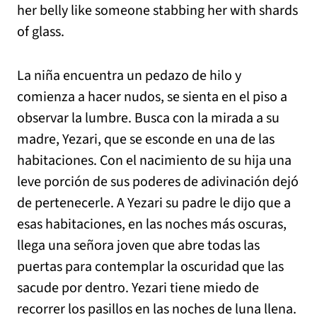
her belly like someone stabbing her with shards
of glass.
La niña encuentra un pedazo de hilo y
comienza a hacer nudos, se sienta en el piso a
observar la lumbre. Busca con la mirada a su
madre, Yezari, que se esconde en una de las
habitaciones. Con el nacimiento de su hija una
leve porción de sus poderes de adivinación dejó
de pertenecerle. A Yezari su padre le dijo que a
esas habitaciones, en las noches más oscuras,
llega una señora joven que abre todas las
puertas para contemplar la oscuridad que las
sacude por dentro. Yezari tiene miedo de
recorrer los pasillos en las noches de luna llena.