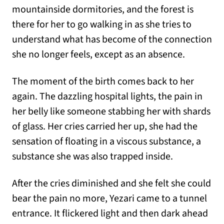
mountainside dormitories, and the forest is
there for her to go walking in as she tries to
understand what has become of the connection
she no longer feels, except as an absence.
The moment of the birth comes back to her
again. The dazzling hospital lights, the pain in
her belly like someone stabbing her with shards
of glass. Her cries carried her up, she had the
sensation of floating in a viscous substance, a
substance she was also trapped inside.
After the cries diminished and she felt she could
bear the pain no more, Yezari came to a tunnel
entrance. It flickered light and then dark ahead