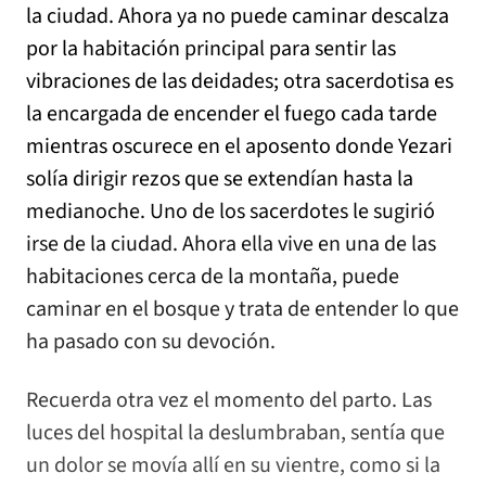
la ciudad. Ahora ya no puede caminar descalza
por la habitación principal para sentir las
vibraciones de las deidades; otra sacerdotisa es
la encargada de encender el fuego cada tarde
mientras oscurece en el aposento donde Yezari
solía dirigir rezos que se extendían hasta la
medianoche. Uno de los sacerdotes le sugirió
irse de la ciudad. Ahora ella vive en una de las
habitaciones cerca de la montaña, puede
caminar en el bosque y trata de entender lo que
ha pasado con su devoción.
Recuerda otra vez el momento del parto. Las
luces del hospital la deslumbraban, sentía que
un dolor se movía allí en su vientre, como si la