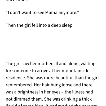
“I don’t want to see Mama anymore.”
Then the girl fell into a deep sleep.
The girl saw her mother, ill and alone, waiting
for someone to arrive at her mountainside
residence. She was more beautiful than the girl
remembered. Her hair hung loose and there
was a brightness in her eyes – the illness had
not dimmed them. She was drinking a thick