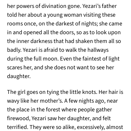
her powers of divination gone. Yezari’s father
told her about a young woman visiting these
rooms once, on the darkest of nights; she came
in and opened all the doors, so as to look upon
the inner darkness that had shaken them all so
badly. Yezari is afraid to walk the hallways
during the full moon. Even the faintest of light
scares her, and she does not want to see her
daughter.
The girl goes on tying the little knots. Her hair is
wavy like her mother’s. A few nights ago, near
the place in the forest where people gather
firewood, Yezari saw her daughter, and felt
terrified. They were so alike, excessively, almost